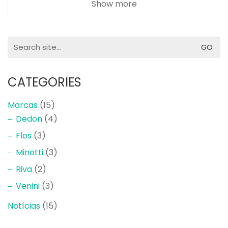
Show more
CATEGORIES
Marcas
(15)
Dedon
(4)
Flos
(3)
Minotti
(3)
Riva
(2)
Venini
(3)
Notícias
(15)