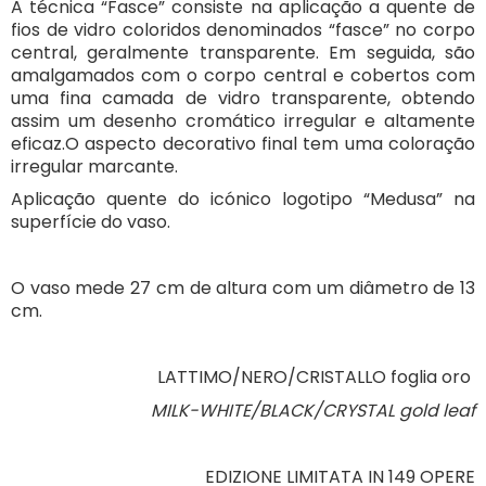
A técnica “Fasce” consiste na aplicação a quente de
fios de vidro coloridos denominados “fasce” no corpo
central, geralmente transparente. Em seguida, são
amalgamados com o corpo central e cobertos com
uma fina camada de vidro transparente, obtendo
assim um desenho cromático irregular e altamente
eficaz.O aspecto decorativo final tem uma coloração
irregular marcante.
Aplicação quente do icónico logotipo “Medusa” na
superfície do vaso.
O vaso mede 27 cm de altura com um diâmetro de 13
cm.
LATTIMO/NERO/CRISTALLO foglia oro
MILK-WHITE/BLACK/CRYSTAL gold leaf
EDIZIONE LIMITATA IN 149 OPERE