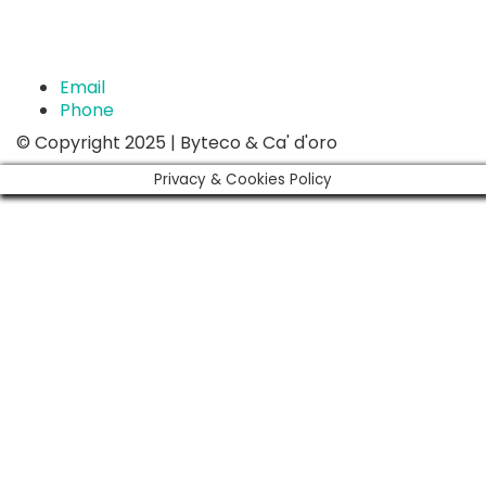
Email
Phone
© Copyright 2025 | Byteco & Ca' d'oro
Privacy & Cookies Policy