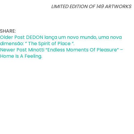
LIMITED EDITION OF 149 ARTWORKS
SHARE:
Older Post
DEDON lança um novo mundo, uma nova
dimensão: ” The Spirit of Place “.
Newer Post
Minotti “Endless Moments Of Pleasure” –
Home Is A Feeling.