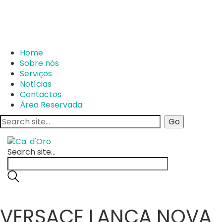
Home
Sobre nós
Serviços
Notícias
Contactos
Área Reservada
Search site...
VERSACE LANÇA NOVA