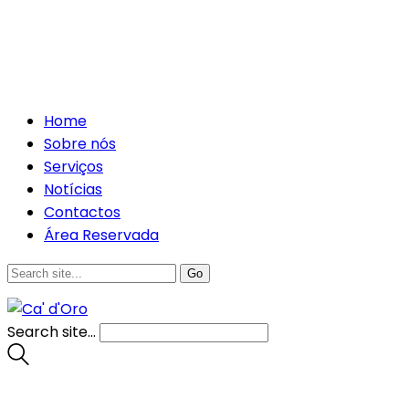
Home
Sobre nós
Serviços
Notícias
Contactos
Área Reservada
Search site...